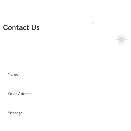
Contact Us