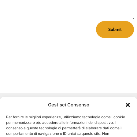
Submit
Gestisci Consenso
Per fornire le migliori esperienze, utilizziamo tecnologie come i cookie
Chi siamo
per memorizzare e/o accedere alle informazioni del dispositivo. Il
consenso a queste tecnologie ci permetterà di elaborare dati come il
comportamento di navigazione o ID unici su questo sito. Non