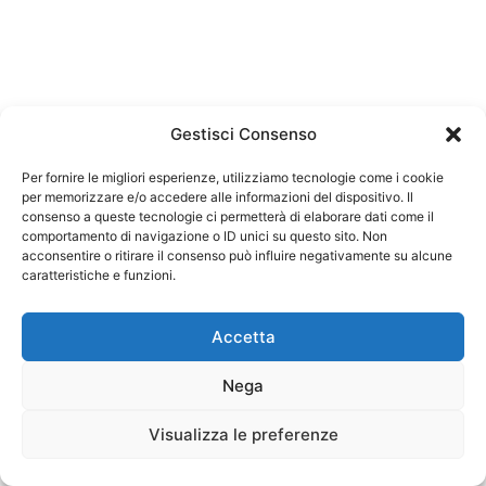
Gestisci Consenso
Per fornire le migliori esperienze, utilizziamo tecnologie come i cookie
per memorizzare e/o accedere alle informazioni del dispositivo. Il
consenso a queste tecnologie ci permetterà di elaborare dati come il
comportamento di navigazione o ID unici su questo sito. Non
acconsentire o ritirare il consenso può influire negativamente su alcune
caratteristiche e funzioni.
Accetta
Nega
Visualizza le preferenze