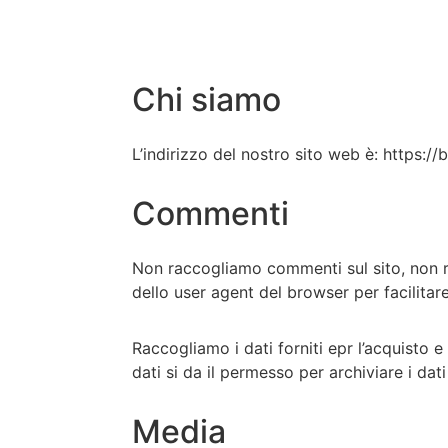
Chi siamo
L’indirizzo del nostro sito web è: https://
Commenti
Non raccogliamo commenti sul sito, non rac
dello user agent del browser per facilitar
Raccogliamo i dati forniti epr l’acquisto e
dati si da il permesso per archiviare i dati
Media