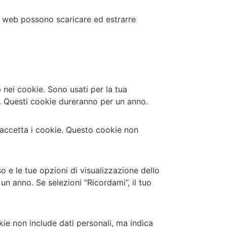
ito web possono scaricare ed estrarre
 nei cookie. Sono usati per la tua
. Questi cookie dureranno per un anno.
 accetta i cookie. Questo cookie non
o e le tue opzioni di visualizzazione dello
n anno. Se selezioni “Ricordami”, il tuo
ie non include dati personali, ma indica